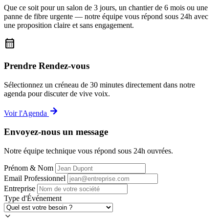
Que ce soit pour un salon de 3 jours, un chantier de 6 mois ou une
panne de fibre urgente — notre équipe vous répond sous 24h avec
une proposition claire et sans engagement.
calendar_month
Prendre Rendez-vous
Sélectionnez un créneau de 30 minutes directement dans notre
agenda pour discuter de vive voix.
Voir l'Agenda
Envoyez-nous un message
Notre équipe technique vous répond sous 24h ouvrées.
Prénom & Nom
Email Professionnel
Entreprise
Type d'Événement