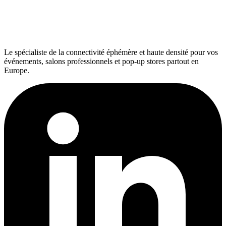
Le spécialiste de la connectivité éphémère et haute densité pour vos
événements, salons professionnels et pop-up stores partout en
Europe.