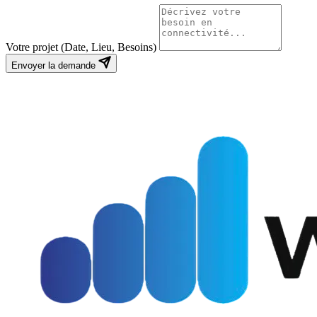
Votre projet (Date, Lieu, Besoins)
Envoyer la demande