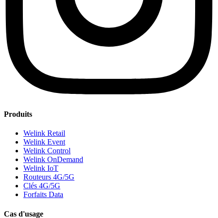
Produits
Welink Retail
Welink Event
Welink Control
Welink OnDemand
Welink IoT
Routeurs 4G/5G
Clés 4G/5G
Forfaits Data
Cas d'usage