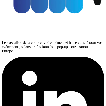
Le spécialiste de la connectivité éphémère et haute densité pour vos
événements, salons professionnels et pop-up stores partout en
Europe.