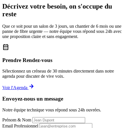
Décrivez votre besoin, on s'occupe du
reste
Que ce soit pour un salon de 3 jours, un chantier de 6 mois ou une
panne de fibre urgente — notre équipe vous répond sous 24h avec
une proposition claire et sans engagement.
calendar_month
Prendre Rendez-vous
Sélectionnez un créneau de 30 minutes directement dans notre
agenda pour discuter de vive voix.
Voir l'Agenda
Envoyez-nous un message
Notre équipe technique vous répond sous 24h ouvrées.
Prénom & Nom
Email Professionnel