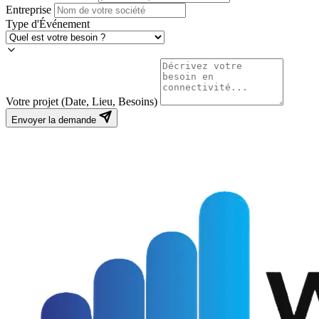
Entreprise
Type d'Événement
Votre projet (Date, Lieu, Besoins)
Envoyer la demande