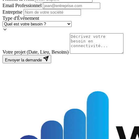
Email Professionnel
Entreprise
Type d'Événement
Votre projet (Date, Lieu, Besoins)
Envoyer la demande