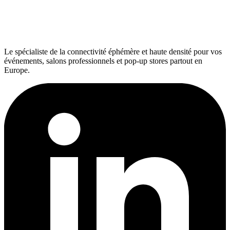
Le spécialiste de la connectivité éphémère et haute densité pour vos
événements, salons professionnels et pop-up stores partout en
Europe.