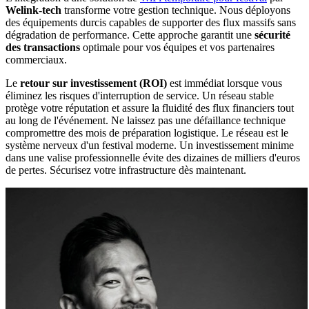
Welink-tech
transforme votre gestion technique. Nous déployons
des équipements durcis capables de supporter des flux massifs sans
dégradation de performance. Cette approche garantit une
sécurité
des transactions
optimale pour vos équipes et vos partenaires
commerciaux.
Le
retour sur investissement (ROI)
est immédiat lorsque vous
éliminez les risques d'interruption de service. Un réseau stable
protège votre réputation et assure la fluidité des flux financiers tout
au long de l'événement. Ne laissez pas une défaillance technique
compromettre des mois de préparation logistique. Le réseau est le
système nerveux d'un festival moderne. Un investissement minime
dans une valise professionnelle évite des dizaines de milliers d'euros
de pertes. Sécurisez votre infrastructure dès maintenant.