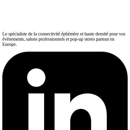
Le spécialiste de la connectivité éphémère et haute densité pour vos
événements, salons professionnels et pop-up stores partout en
Europe.