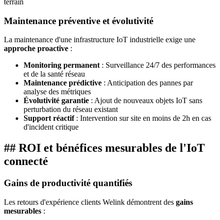
terrain
Maintenance préventive et évolutivité
La maintenance d'une infrastructure IoT industrielle exige une
approche proactive
:
Monitoring permanent
: Surveillance 24/7 des performances
et de la santé réseau
Maintenance prédictive
: Anticipation des pannes par
analyse des métriques
Évolutivité garantie
: Ajout de nouveaux objets IoT sans
perturbation du réseau existant
Support réactif
: Intervention sur site en moins de 2h en cas
d'incident critique
## ROI et bénéfices mesurables de l'IoT
connecté
Gains de productivité quantifiés
Les retours d'expérience clients Welink démontrent des
gains
mesurables
: