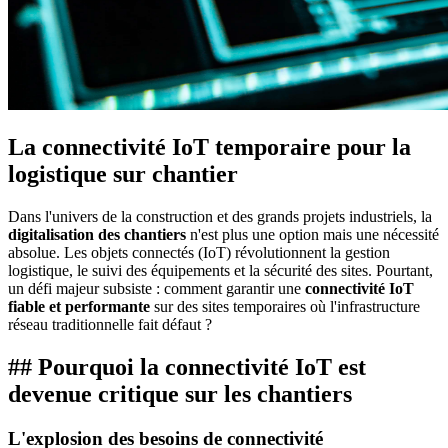
La connectivité IoT temporaire pour la
logistique sur chantier
Dans l'univers de la construction et des grands projets industriels, la
digitalisation des chantiers
n'est plus une option mais une nécessité
absolue. Les objets connectés (IoT) révolutionnent la gestion
logistique, le suivi des équipements et la sécurité des sites. Pourtant,
un défi majeur subsiste : comment garantir une
connectivité IoT
fiable et performante
sur des sites temporaires où l'infrastructure
réseau traditionnelle fait défaut ?
## Pourquoi la connectivité IoT est
devenue critique sur les chantiers
L'explosion des besoins de connectivité