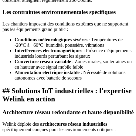
consumer atteignent régulièrement 200-500ms.
Les contraintes environnementales spécifiques
Les chantiers imposent des conditions extrêmes que ne supportent
pas les équipements grand public :
Conditions météorologiques sévères
: Températures de
-20°C à +60°C, humidité, poussière, vibrations
Interférences électromagnétiques
: Présence d'équipements
industriels lourds perturbant les signaux
Couverture réseau variable
: Zones rurales, souterraines ou
en hauteur avec signal mobile faible
Alimentation électrique instable
: Nécessité de solutions
autonomes avec batterie de secours
## Solutions IoT industrielles : l'expertise
Welink en action
Architecture réseau redondante et haute disponibilité
Welink déploie des
architectures réseau industrielles
spécifiquement conçues pour les environnements critiques :