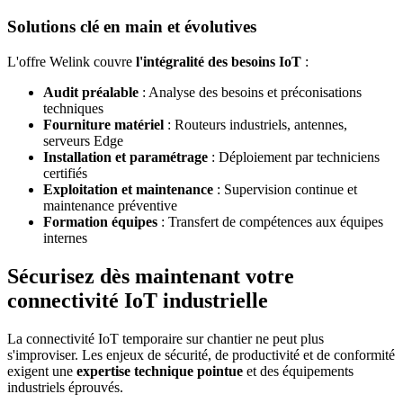
Solutions clé en main et évolutives
L'offre Welink couvre
l'intégralité des besoins IoT
:
Audit préalable
: Analyse des besoins et préconisations
techniques
Fourniture matériel
: Routeurs industriels, antennes,
serveurs Edge
Installation et paramétrage
: Déploiement par techniciens
certifiés
Exploitation et maintenance
: Supervision continue et
maintenance préventive
Formation équipes
: Transfert de compétences aux équipes
internes
Sécurisez dès maintenant votre
connectivité IoT industrielle
La connectivité IoT temporaire sur chantier ne peut plus
s'improviser. Les enjeux de sécurité, de productivité et de conformité
exigent une
expertise technique pointue
et des équipements
industriels éprouvés.