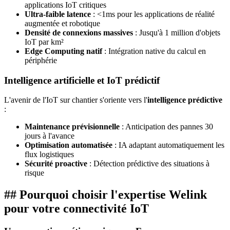
applications IoT critiques
Ultra-faible latence
: <1ms pour les applications de réalité
augmentée et robotique
Densité de connexions massives
: Jusqu'à 1 million d'objets
IoT par km²
Edge Computing natif
: Intégration native du calcul en
périphérie
Intelligence artificielle et IoT prédictif
L'avenir de l'IoT sur chantier s'oriente vers l'
intelligence prédictive
:
Maintenance prévisionnelle
: Anticipation des pannes 30
jours à l'avance
Optimisation automatisée
: IA adaptant automatiquement les
flux logistiques
Sécurité proactive
: Détection prédictive des situations à
risque
## Pourquoi choisir l'expertise Welink
pour votre connectivité IoT