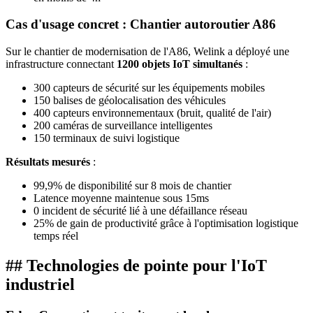
Cas d'usage concret : Chantier autoroutier A86
Sur le chantier de modernisation de l'A86, Welink a déployé une
infrastructure connectant
1200 objets IoT simultanés
:
300 capteurs de sécurité sur les équipements mobiles
150 balises de géolocalisation des véhicules
400 capteurs environnementaux (bruit, qualité de l'air)
200 caméras de surveillance intelligentes
150 terminaux de suivi logistique
Résultats mesurés
:
99,9% de disponibilité sur 8 mois de chantier
Latence moyenne maintenue sous 15ms
0 incident de sécurité lié à une défaillance réseau
25% de gain de productivité grâce à l'optimisation logistique
temps réel
## Technologies de pointe pour l'IoT
industriel