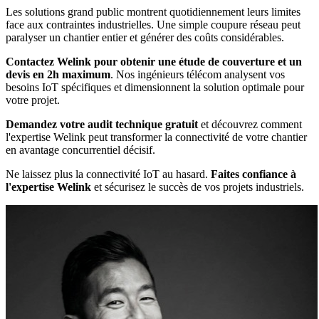
Les solutions grand public montrent quotidiennement leurs limites
face aux contraintes industrielles. Une simple coupure réseau peut
paralyser un chantier entier et générer des coûts considérables.
Contactez Welink pour obtenir une étude de couverture et un
devis en 2h maximum
. Nos ingénieurs télécom analysent vos
besoins IoT spécifiques et dimensionnent la solution optimale pour
votre projet.
Demandez votre audit technique gratuit
et découvrez comment
l'expertise Welink peut transformer la connectivité de votre chantier
en avantage concurrentiel décisif.
Ne laissez plus la connectivité IoT au hasard.
Faites confiance à
l'expertise Welink
et sécurisez le succès de vos projets industriels.