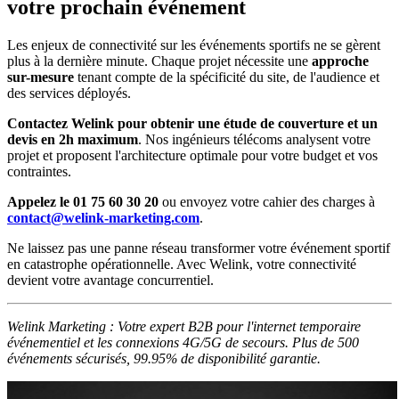
votre prochain événement
Les enjeux de connectivité sur les événements sportifs ne se gèrent
plus à la dernière minute. Chaque projet nécessite une
approche
sur-mesure
tenant compte de la spécificité du site, de l'audience et
des services déployés.
Contactez Welink pour obtenir une étude de couverture et un
devis en 2h maximum
. Nos ingénieurs télécoms analysent votre
projet et proposent l'architecture optimale pour votre budget et vos
contraintes.
Appelez le 01 75 60 30 20
ou envoyez votre cahier des charges à
contact@welink-marketing.com
.
Ne laissez pas une panne réseau transformer votre événement sportif
en catastrophe opérationnelle. Avec Welink, votre connectivité
devient votre avantage concurrentiel.
Welink Marketing : Votre expert B2B pour l'internet temporaire
événementiel et les connexions 4G/5G de secours. Plus de 500
événements sécurisés, 99.95% de disponibilité garantie.