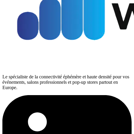
Le spécialiste de la connectivité éphémère et haute densité pour vos
événements, salons professionnels et pop-up stores partout en
Europe.