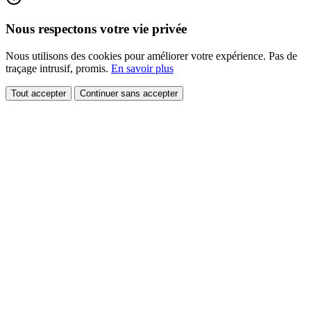
Nous respectons votre vie privée
Nous utilisons des cookies pour améliorer votre expérience. Pas de
traçage intrusif, promis.
En savoir plus
Tout accepter
Continuer sans accepter