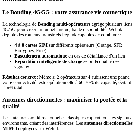
Le Bonding 4G/5G : votre assurance vie connectique
La technologie de
Bonding multi-opérateurs
agrège plusieurs liens
4G/5G pour créer un tunnel unique, haute disponibilité. Welink
déploie des routeurs industriels Peplink capables de combiner :
4 à 8 cartes SIM
sur différents opérateurs (Orange, SFR,
Bouygues, Free)
Basculement automatique
en cas de défaillance d'un lien
Répartition intelligente de charge
selon la qualité des
signaux
Résultat concret
: Même si 2 opérateurs sur 4 subissent une panne,
votre connectivité reste opérationnelle à 60-70% de capacité, évitant
l'arrêt total.
Antennes directionnelles : maximiser la portée et la
qualité
Les antennes omnidirectionnelles classiques captent tous les signaux
environnants, créant des interférences. Les
antennes directionnelles
MIMO
déployées par Welink :