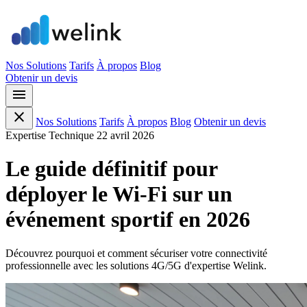
Nos Solutions
Tarifs
À propos
Blog
Obtenir un devis
menu
close
Nos Solutions
Tarifs
À propos
Blog
Obtenir un devis
Expertise Technique
22 avril 2026
Le guide définitif pour
déployer le Wi-Fi sur un
événement sportif en 2026
Découvrez pourquoi et comment sécuriser votre connectivité
professionnelle avec les solutions 4G/5G d'expertise Welink.