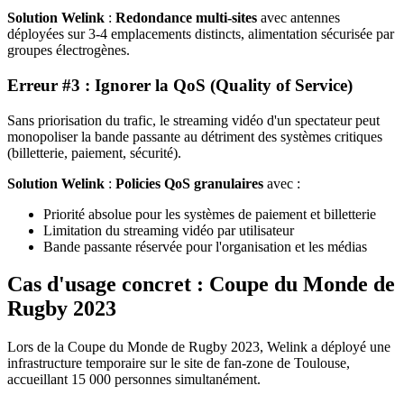
Solution Welink
:
Redondance multi-sites
avec antennes
déployées sur 3-4 emplacements distincts, alimentation sécurisée par
groupes électrogènes.
Erreur #3 : Ignorer la QoS (Quality of Service)
Sans priorisation du trafic, le streaming vidéo d'un spectateur peut
monopoliser la bande passante au détriment des systèmes critiques
(billetterie, paiement, sécurité).
Solution Welink
:
Policies QoS granulaires
avec :
Priorité absolue pour les systèmes de paiement et billetterie
Limitation du streaming vidéo par utilisateur
Bande passante réservée pour l'organisation et les médias
Cas d'usage concret : Coupe du Monde de
Rugby 2023
Lors de la Coupe du Monde de Rugby 2023, Welink a déployé une
infrastructure temporaire sur le site de fan-zone de Toulouse,
accueillant 15 000 personnes simultanément.