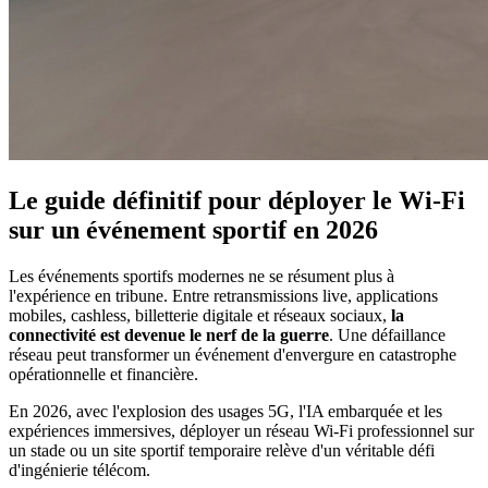
Le guide définitif pour déployer le Wi-Fi
sur un événement sportif en 2026
Les événements sportifs modernes ne se résument plus à
l'expérience en tribune. Entre retransmissions live, applications
mobiles, cashless, billetterie digitale et réseaux sociaux,
la
connectivité est devenue le nerf de la guerre
. Une défaillance
réseau peut transformer un événement d'envergure en catastrophe
opérationnelle et financière.
En 2026, avec l'explosion des usages 5G, l'IA embarquée et les
expériences immersives, déployer un réseau Wi-Fi professionnel sur
un stade ou un site sportif temporaire relève d'un véritable défi
d'ingénierie télécom.