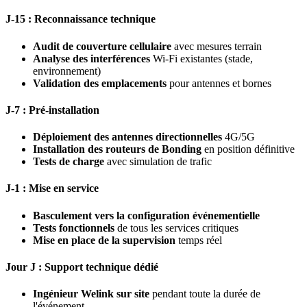
J-15 : Reconnaissance technique
Audit de couverture cellulaire
avec mesures terrain
Analyse des interférences
Wi-Fi existantes (stade,
environnement)
Validation des emplacements
pour antennes et bornes
J-7 : Pré-installation
Déploiement des antennes directionnelles
4G/5G
Installation des routeurs de Bonding
en position définitive
Tests de charge
avec simulation de trafic
J-1 : Mise en service
Basculement vers la configuration événementielle
Tests fonctionnels
de tous les services critiques
Mise en place de la supervision
temps réel
Jour J : Support technique dédié
Ingénieur Welink sur site
pendant toute la durée de
l'événement