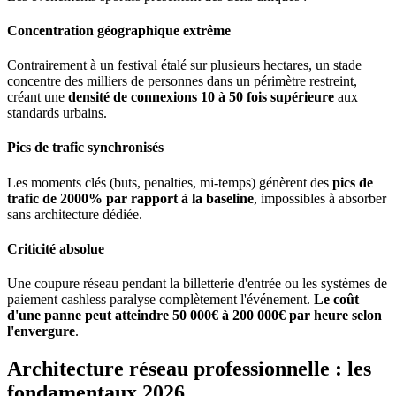
Concentration géographique extrême
Contrairement à un festival étalé sur plusieurs hectares, un stade
concentre des milliers de personnes dans un périmètre restreint,
créant une
densité de connexions 10 à 50 fois supérieure
aux
standards urbains.
Pics de trafic synchronisés
Les moments clés (buts, penalties, mi-temps) génèrent des
pics de
trafic de 2000% par rapport à la baseline
, impossibles à absorber
sans architecture dédiée.
Criticité absolue
Une coupure réseau pendant la billetterie d'entrée ou les systèmes de
paiement cashless paralyse complètement l'événement.
Le coût
d'une panne peut atteindre 50 000€ à 200 000€ par heure selon
l'envergure
.
Architecture réseau professionnelle : les
fondamentaux 2026