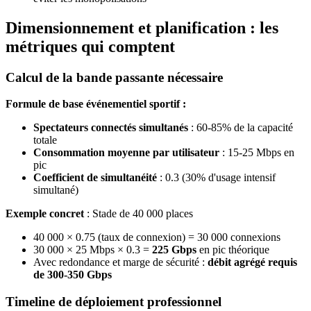
Dimensionnement et planification : les
métriques qui comptent
Calcul de la bande passante nécessaire
Formule de base événementiel sportif :
Spectateurs connectés simultanés
: 60-85% de la capacité
totale
Consommation moyenne par utilisateur
: 15-25 Mbps en
pic
Coefficient de simultanéité
: 0.3 (30% d'usage intensif
simultané)
Exemple concret
: Stade de 40 000 places
40 000 × 0.75 (taux de connexion) = 30 000 connexions
30 000 × 25 Mbps × 0.3 =
225 Gbps
en pic théorique
Avec redondance et marge de sécurité :
débit agrégé requis
de 300-350 Gbps
Timeline de déploiement professionnel