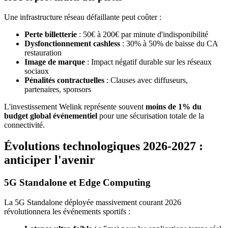
Une infrastructure réseau défaillante peut coûter :
Perte billetterie
: 50€ à 200€ par minute d'indisponibilité
Dysfonctionnement cashless
: 30% à 50% de baisse du CA
restauration
Image de marque
: Impact négatif durable sur les réseaux
sociaux
Pénalités contractuelles
: Clauses avec diffuseurs,
partenaires, sponsors
L'investissement Welink représente souvent
moins de 1% du
budget global événementiel
pour une sécurisation totale de la
connectivité.
Évolutions technologiques 2026-2027 :
anticiper l'avenir
5G Standalone et Edge Computing
La 5G Standalone déployée massivement courant 2026
révolutionnera les événements sportifs :