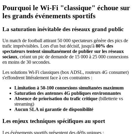
Pourquoi le Wi-Fi "classique" échoue sur
les grands événements sportifs
La saturation inévitable des réseaux grand public
Un match de football attirant 50 000 spectateurs génère des pics de
trafic imprévisibles. Lors d'un but décisif, jusqu'à
80% des
spectateurs tentent simultanément de publier sur les réseaux
sociaux
, créant un pic de demande de 15 000 à 25 000 connexions
en moins de 30 secondes.
Les solutions Wi-Fi classiques (box ADSL, routeurs 4G consumer)
s'effondrent littéralement face à ces contraintes :
Limitation à 50-100 connexions simultanées maximum
Saturation des antennes 4G publiques environnantes
Absence de priorisation du trafic critique
(billetterie vs
streaming)
Aucun SLA ni garantie de disponibilité
Les enjeux techniques spécifiques au sport
Les événements sportifs présentent des défis uniques :