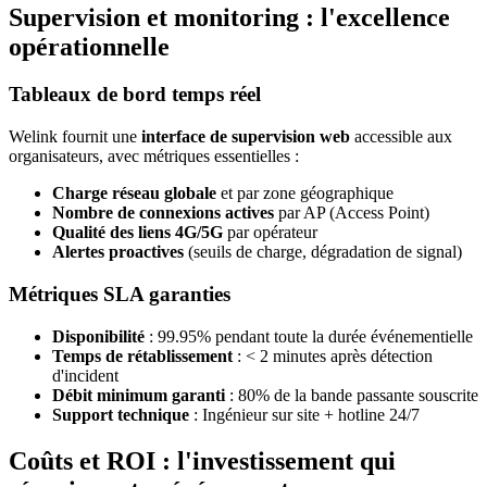
Supervision et monitoring : l'excellence
opérationnelle
Tableaux de bord temps réel
Welink fournit une
interface de supervision web
accessible aux
organisateurs, avec métriques essentielles :
Charge réseau globale
et par zone géographique
Nombre de connexions actives
par AP (Access Point)
Qualité des liens 4G/5G
par opérateur
Alertes proactives
(seuils de charge, dégradation de signal)
Métriques SLA garanties
Disponibilité
: 99.95% pendant toute la durée événementielle
Temps de rétablissement
: < 2 minutes après détection
d'incident
Débit minimum garanti
: 80% de la bande passante souscrite
Support technique
: Ingénieur sur site + hotline 24/7
Coûts et ROI : l'investissement qui