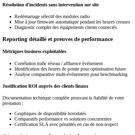
Résolution d'incidents sans intervention sur site
Redémarrage sélectif des modules radio
Mise à jour firmware automatique pendant les heures creuses
Diagnostic complet des équipements clients connectés
Reporting détaillé et preuves de performance
Métriques business exploitables
Corrélation trafic réseau / affluence événement
Identification des heures de pointe pour optimisation future
Analyse comparative multi-événements pour benchmarking
Justification ROI auprès des clients finaux
Documentation technique complète prouvant la fiabilité de votre
prestation :
Graphiques de disponibilité horodatés
Comparatifs performance vs solutions concurrentes
Certification SLA avec pénalités en cas de non-respect