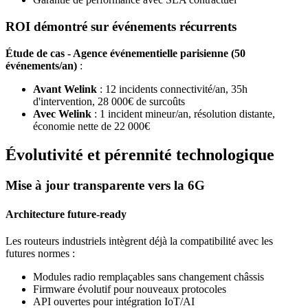
ROI démontré sur événements récurrents
Étude de cas - Agence événementielle parisienne (50
événements/an)
:
Avant Welink
: 12 incidents connectivité/an, 35h
d'intervention, 28 000€ de surcoûts
Avec Welink
: 1 incident mineur/an, résolution distante,
économie nette de 22 000€
Évolutivité et pérennité technologique
Mise à jour transparente vers la 6G
Architecture future-ready
Les routeurs industriels intègrent déjà la compatibilité avec les
futures normes :
Modules radio remplaçables sans changement châssis
Firmware évolutif pour nouveaux protocoles
API ouvertes pour intégration IoT/AI