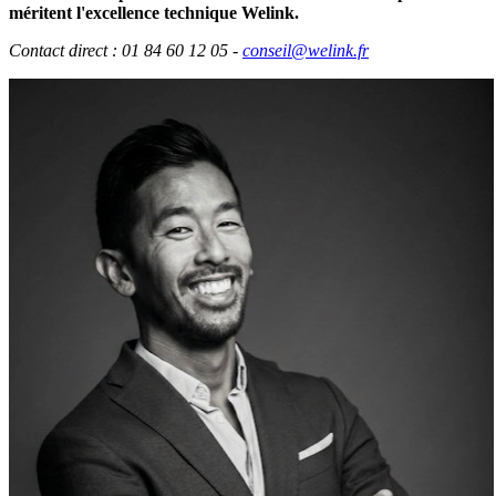
méritent l'excellence technique Welink.
Contact direct : 01 84 60 12 05 -
conseil@welink.fr