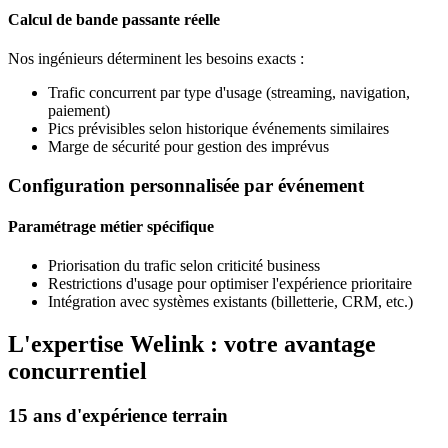
Calcul de bande passante réelle
Nos ingénieurs déterminent les besoins exacts :
Trafic concurrent par type d'usage (streaming, navigation,
paiement)
Pics prévisibles selon historique événements similaires
Marge de sécurité pour gestion des imprévus
Configuration personnalisée par événement
Paramétrage métier spécifique
Priorisation du trafic selon criticité business
Restrictions d'usage pour optimiser l'expérience prioritaire
Intégration avec systèmes existants (billetterie, CRM, etc.)
L'expertise Welink : votre avantage
concurrentiel
15 ans d'expérience terrain