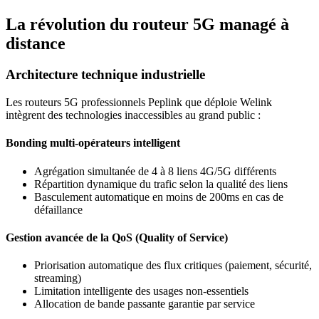
La révolution du routeur 5G managé à
distance
Architecture technique industrielle
Les routeurs 5G professionnels Peplink que déploie Welink
intègrent des technologies inaccessibles au grand public :
Bonding multi-opérateurs intelligent
Agrégation simultanée de 4 à 8 liens 4G/5G différents
Répartition dynamique du trafic selon la qualité des liens
Basculement automatique en moins de 200ms en cas de
défaillance
Gestion avancée de la QoS (Quality of Service)
Priorisation automatique des flux critiques (paiement, sécurité,
streaming)
Limitation intelligente des usages non-essentiels
Allocation de bande passante garantie par service