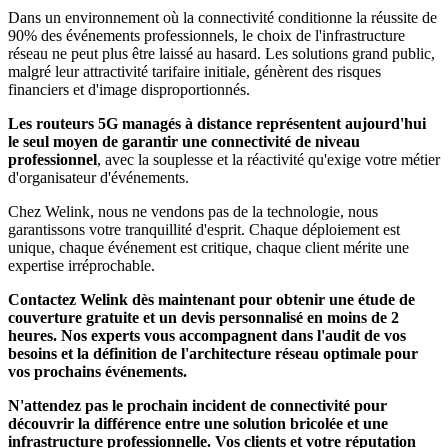
Dans un environnement où la connectivité conditionne la réussite de
90% des événements professionnels, le choix de l'infrastructure
réseau ne peut plus être laissé au hasard. Les solutions grand public,
malgré leur attractivité tarifaire initiale, génèrent des risques
financiers et d'image disproportionnés.
Les routeurs 5G managés à distance représentent aujourd'hui
le seul moyen de garantir une connectivité de niveau
professionnel
, avec la souplesse et la réactivité qu'exige votre métier
d'organisateur d'événements.
Chez Welink, nous ne vendons pas de la technologie, nous
garantissons votre tranquillité d'esprit. Chaque déploiement est
unique, chaque événement est critique, chaque client mérite une
expertise irréprochable.
Contactez Welink dès maintenant pour obtenir une étude de
couverture gratuite et un devis personnalisé en moins de 2
heures. Nos experts vous accompagnent dans l'audit de vos
besoins et la définition de l'architecture réseau optimale pour
vos prochains événements.
N'attendez pas le prochain incident de connectivité pour
découvrir la différence entre une solution bricolée et une
infrastructure professionnelle. Vos clients et votre réputation