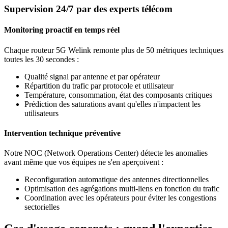
Supervision 24/7 par des experts télécom
Monitoring proactif en temps réel
Chaque routeur 5G Welink remonte plus de 50 métriques techniques
toutes les 30 secondes :
Qualité signal par antenne et par opérateur
Répartition du trafic par protocole et utilisateur
Température, consommation, état des composants critiques
Prédiction des saturations avant qu'elles n'impactent les
utilisateurs
Intervention technique préventive
Notre NOC (Network Operations Center) détecte les anomalies
avant même que vos équipes ne s'en aperçoivent :
Reconfiguration automatique des antennes directionnelles
Optimisation des agrégations multi-liens en fonction du trafic
Coordination avec les opérateurs pour éviter les congestions
sectorielles