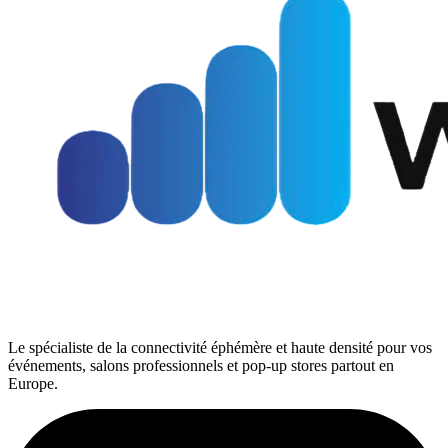
Le spécialiste de la connectivité éphémère et haute densité pour vos
événements, salons professionnels et pop-up stores partout en
Europe.