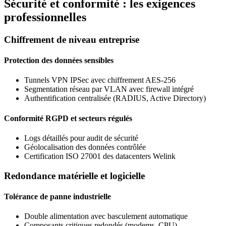
Sécurité et conformité : les exigences
professionnelles
Chiffrement de niveau entreprise
Protection des données sensibles
Tunnels VPN IPSec avec chiffrement AES-256
Segmentation réseau par VLAN avec firewall intégré
Authentification centralisée (RADIUS, Active Directory)
Conformité RGPD et secteurs régulés
Logs détaillés pour audit de sécurité
Géolocalisation des données contrôlée
Certification ISO 27001 des datacenters Welink
Redondance matérielle et logicielle
Tolérance de panne industrielle
Double alimentation avec basculement automatique
Composants critiques redondés (modems, CPU)