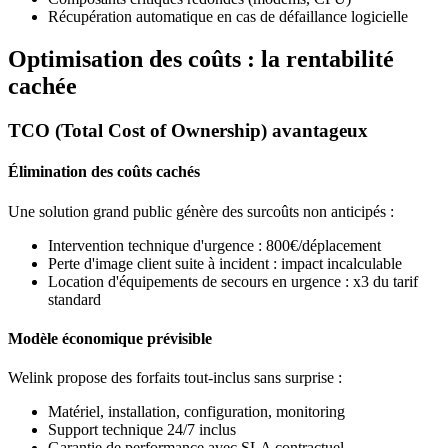
Récupération automatique en cas de défaillance logicielle
Optimisation des coûts : la rentabilité
cachée
TCO (Total Cost of Ownership) avantageux
Élimination des coûts cachés
Une solution grand public génère des surcoûts non anticipés :
Intervention technique d'urgence : 800€/déplacement
Perte d'image client suite à incident : impact incalculable
Location d'équipements de secours en urgence : x3 du tarif
standard
Modèle économique prévisible
Welink propose des forfaits tout-inclus sans surprise :
Matériel, installation, configuration, monitoring
Support technique 24/7 inclus
Garantie de performance avec SLA contractuel