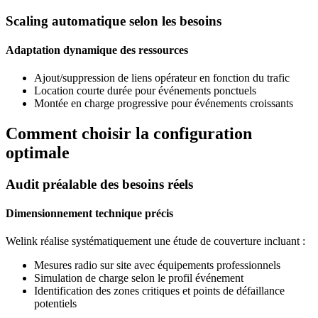
Scaling automatique selon les besoins
Adaptation dynamique des ressources
Ajout/suppression de liens opérateur en fonction du trafic
Location courte durée pour événements ponctuels
Montée en charge progressive pour événements croissants
Comment choisir la configuration
optimale
Audit préalable des besoins réels
Dimensionnement technique précis
Welink réalise systématiquement une étude de couverture incluant :
Mesures radio sur site avec équipements professionnels
Simulation de charge selon le profil événement
Identification des zones critiques et points de défaillance
potentiels