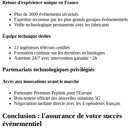
Retour d'expérience unique en France
Plus de 3000 événements sécurisés
Expertise reconnue par les plus grands groupes événementiels
Veille technologique permanente avec les fabricants
Équipe technique dédiée
12 ingénieurs télécom certifiés
Formation continue sur les dernières technologies
Astreinte 24/7 avec intervention garantie <2h
Partenariats technologiques privilégiés
Accès aux innovations avant le marché
Partenaire Premium Peplink pour l'Europe
Beta-testeur officiel des nouvelles solutions 5G
Négociation tarifaire directe avec les 4 opérateurs français
Conclusion : l'assurance de votre succès
événementiel