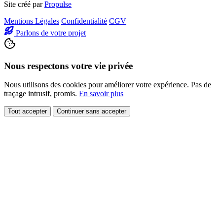
Site créé par
Propulse
Mentions Légales
Confidentialité
CGV
Parlons de votre projet
Nous respectons votre vie privée
Nous utilisons des cookies pour améliorer votre expérience. Pas de
traçage intrusif, promis.
En savoir plus
Tout accepter
Continuer sans accepter