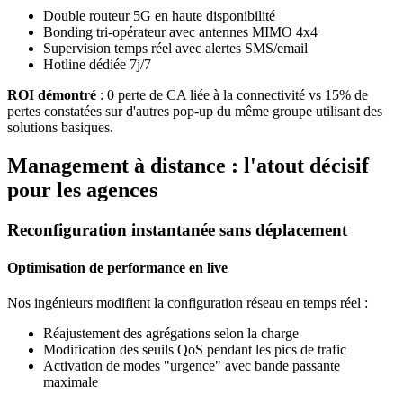
Double routeur 5G en haute disponibilité
Bonding tri-opérateur avec antennes MIMO 4x4
Supervision temps réel avec alertes SMS/email
Hotline dédiée 7j/7
ROI démontré
: 0 perte de CA liée à la connectivité vs 15% de
pertes constatées sur d'autres pop-up du même groupe utilisant des
solutions basiques.
Management à distance : l'atout décisif
pour les agences
Reconfiguration instantanée sans déplacement
Optimisation de performance en live
Nos ingénieurs modifient la configuration réseau en temps réel :
Réajustement des agrégations selon la charge
Modification des seuils QoS pendant les pics de trafic
Activation de modes "urgence" avec bande passante
maximale