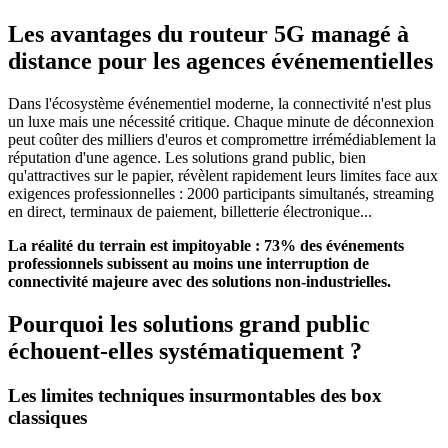
Les avantages du routeur 5G managé à
distance pour les agences événementielles
Dans l'écosystème événementiel moderne, la connectivité n'est plus
un luxe mais une nécessité critique. Chaque minute de déconnexion
peut coûter des milliers d'euros et compromettre irrémédiablement la
réputation d'une agence. Les solutions grand public, bien
qu'attractives sur le papier, révèlent rapidement leurs limites face aux
exigences professionnelles : 2000 participants simultanés, streaming
en direct, terminaux de paiement, billetterie électronique...
La réalité du terrain est impitoyable : 73% des événements
professionnels subissent au moins une interruption de
connectivité majeure avec des solutions non-industrielles.
Pourquoi les solutions grand public
échouent-elles systématiquement ?
Les limites techniques insurmontables des box
classiques