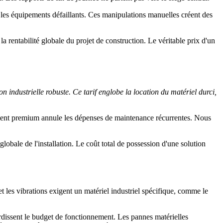
 les équipements défaillants. Ces manipulations manuelles créent des
 rentabilité globale du projet de construction. Le véritable prix d'un
 industrielle robuste. Ce tarif englobe la location du matériel durci,
ement premium annule les dépenses de maintenance récurrentes. Nous
lobale de l'installation. Le coût total de possession d'une solution
 les vibrations exigent un matériel industriel spécifique, comme le
rdissent le budget de fonctionnement. Les pannes matérielles