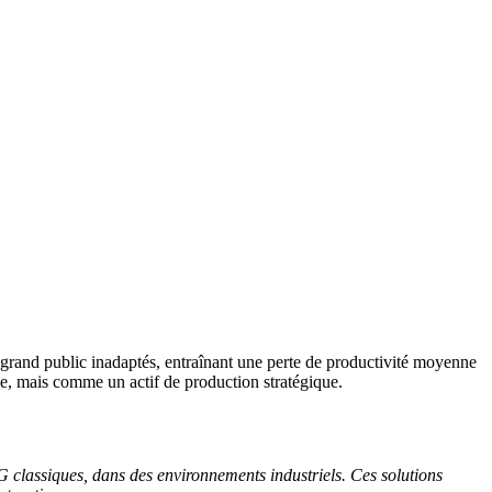
 grand public inadaptés, entraînant une perte de productivité moyenne
que, mais comme un actif de production stratégique.
 classiques, dans des environnements industriels. Ces solutions