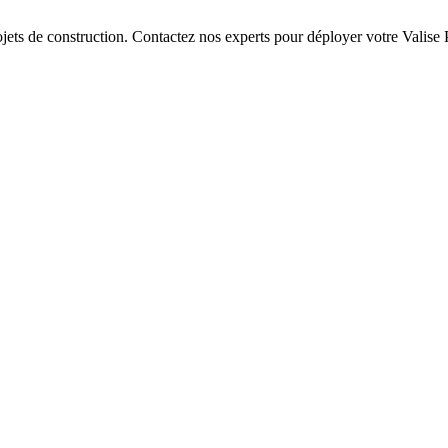
rojets de construction. Contactez nos experts pour déployer votre Valis