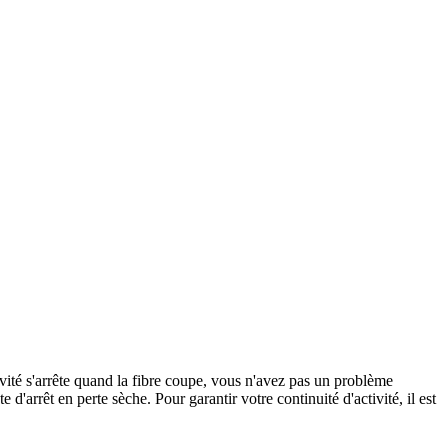
tivité s'arrête quand la fibre coupe, vous n'avez pas un problème
'arrêt en perte sèche. Pour garantir votre continuité d'activité, il est