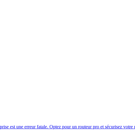
ise est une erreur fatale. Optez pour un routeur pro et sécurisez votre