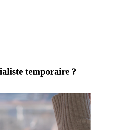
ialiste temporaire ?