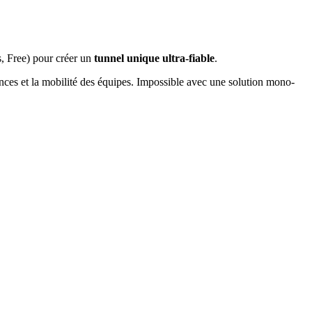
, Free) pour créer un
tunnel unique ultra-fiable
.
ences et la mobilité des équipes. Impossible avec une solution mono-