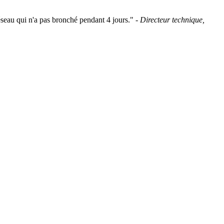
seau qui n'a pas bronché pendant 4 jours." -
Directeur technique,