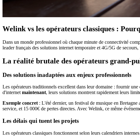
Welink vs les opérateurs classiques : Pour
Dans un monde professionnel où chaque minute de connectivité compte, 
leader français des solutions internet temporaire et 4G/5G de secours, 
La réalité brutale des opérateurs grand-pu
Des solutions inadaptées aux enjeux professionnels
Les opérateurs traditionnels excellent dans leur domaine : fournir un
d'internet
maintenant
, leurs solutions montrent rapidement leurs limit
Exemple concret
: L'été dernier, un festival de musique en Bretagne 
service, et 15 000€ de pertes directes. Avec Welink, ce même événeme
Les délais qui tuent les projets
Les opérateurs classiques fonctionnent selon leurs calendriers internes 