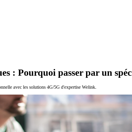
ues : Pourquoi passer par un spéc
nnelle avec les solutions 4G/5G d'expertise Welink.