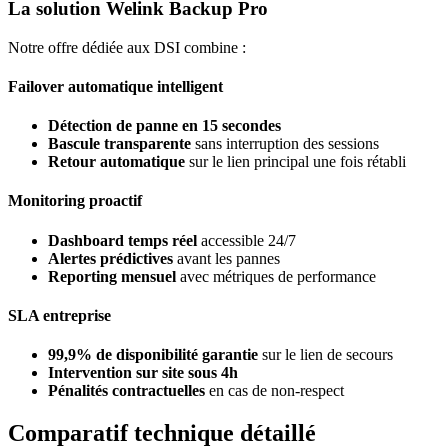
La solution Welink Backup Pro
Notre offre dédiée aux DSI combine :
Failover automatique intelligent
Détection de panne en 15 secondes
Bascule transparente
sans interruption des sessions
Retour automatique
sur le lien principal une fois rétabli
Monitoring proactif
Dashboard temps réel
accessible 24/7
Alertes prédictives
avant les pannes
Reporting mensuel
avec métriques de performance
SLA entreprise
99,9% de disponibilité garantie
sur le lien de secours
Intervention sur site sous 4h
Pénalités contractuelles
en cas de non-respect
Comparatif technique détaillé